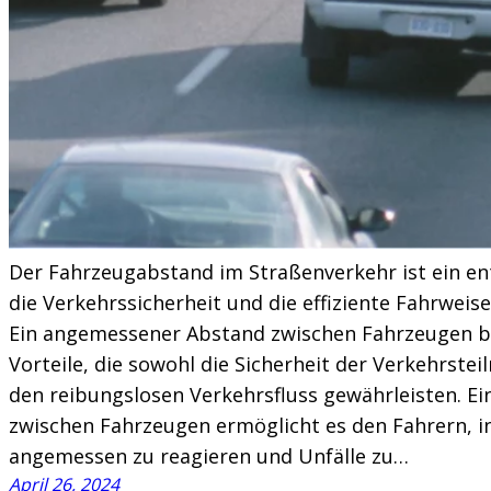
Der Fahrzeugabstand im Straßenverkehr ist ein en
die Verkehrssicherheit und die effiziente Fahrweis
Ein angemessener Abstand zwischen Fahrzeugen bi
Vorteile, die sowohl die Sicherheit der Verkehrste
den reibungslosen Verkehrsfluss gewährleisten. E
zwischen Fahrzeugen ermöglicht es den Fahrern, i
angemessen zu reagieren und Unfälle zu…
April 26, 2024