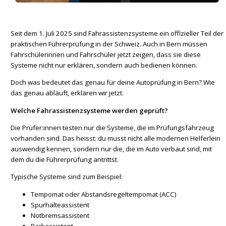
Seit dem 1. Juli 2025 sind Fahrassistenzsysteme ein offizieller Teil der
praktischen Führerprüfung in der Schweiz. Auch in Bern müssen
Fahrschülerinnen und Fahrschüler jetzt zeigen, dass sie diese
Systeme nicht nur erklären, sondern auch bedienen können.
Doch was bedeutet das genau für deine Autoprüfung in Bern? Wie
das genau abläuft, erklären wir jetzt.
Welche Fahrassistenzsysteme werden geprüft?
Die Prüfer:innen testen nur die Systeme, die im Prüfungsfahrzeug
vorhanden sind. Das heisst: du musst nicht alle modernen Helferlein
auswendig kennen, sondern nur die, die im Auto verbaut sind, mit
dem du die Führerprüfung antrittst.
Typische Systeme sind zum Beispiel:
Tempomat oder Abstandsregeltempomat (ACC)
Spurhalteassistent
Notbremsassistent
Parkassistent