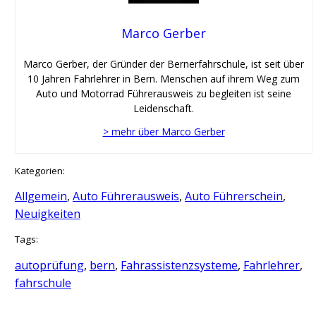
Marco Gerber
Marco Gerber, der Gründer der Bernerfahrschule, ist seit über
10 Jahren Fahrlehrer in Bern. Menschen auf ihrem Weg zum
Auto und Motorrad Führerausweis zu begleiten ist seine
Leidenschaft.
> mehr über Marco Gerber
Kategorien:
Allgemein
, 
Auto Führerausweis
, 
Auto Führerschein
, 
Neuigkeiten
Tags:
autoprüfung
, 
bern
, 
Fahrassistenzsysteme
, 
Fahrlehrer
, 
fahrschule