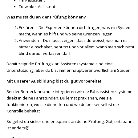
Totwinkel-Assistent
Was musst du an der Prüfung können?
Erklären – Die Experten können dich fragen, was ein System
macht, wann es hilft und wo seine Grenzen liegen.
Anwenden – Du musst zeigen, dass du weisst, wie man es
sicher einschaltet, benutzt und vor allem: wann man sich nicht
blind darauf verlassen darf.
Damit zeigt die Prüfung klar: Assistenzsysteme sind eine
Unterstützung, aber du bist immer hauptverantwortlich am Steuer.
Mit unserer Ausbildung bist du gut vorbereitet
Bei der Bernerfahrschule integrieren wir die Fahrassistenzsysteme
direkt in deine Fahrstunden. Du lernst praxisnah, wie sie
funktionieren, wo sie dir helfen und wo du besser selbst die
Kontrolle behältst.
So gehst du sicher und entspannt an deine Prüfung. Gut, entspannt
ist anders😊.