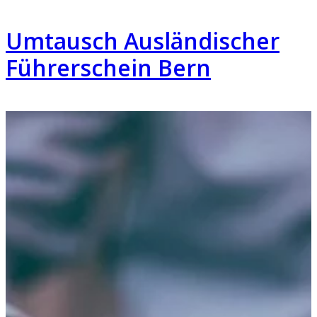
Umtausch Ausländischer
Führerschein Bern