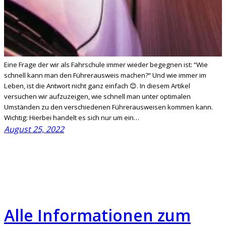
Eine Frage der wir als Fahrschule immer wieder begegnen ist: “Wie
schnell kann man den Führerausweis machen?“ Und wie immer im
Leben, ist die Antwort nicht ganz einfach 😊. In diesem Artikel
versuchen wir aufzuzeigen, wie schnell man unter optimalen
Umständen zu den verschiedenen Führerausweisen kommen kann.
Wichtig: Hierbei handelt es sich nur um ein…
August 25, 2022
Alle Informationen zum