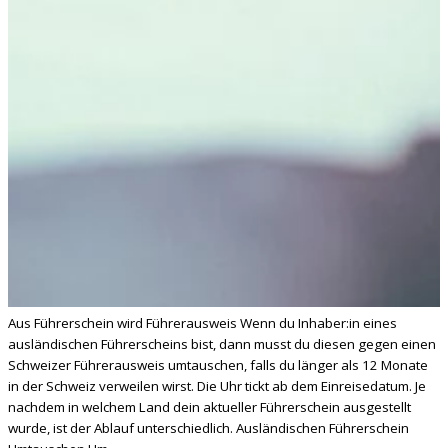
Aus Führerschein wird Führerausweis Wenn du Inhaber:in eines
ausländischen Führerscheins bist, dann musst du diesen gegen einen
Schweizer Führerausweis umtauschen, falls du länger als 12 Monate
in der Schweiz verweilen wirst. Die Uhr tickt ab dem Einreisedatum. Je
nachdem in welchem Land dein aktueller Führerschein ausgestellt
wurde, ist der Ablauf unterschiedlich. Ausländischen Führerschein