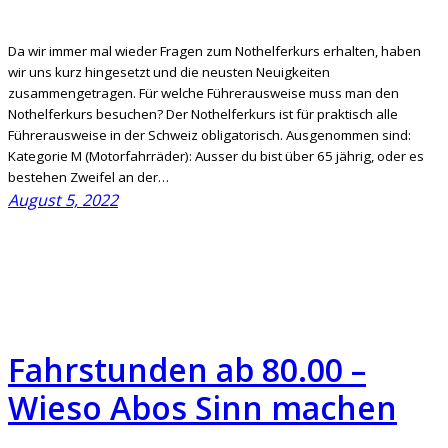
Da wir immer mal wieder Fragen zum Nothelferkurs erhalten, haben
wir uns kurz hingesetzt und die neusten Neuigkeiten
zusammengetragen. Für welche Führerausweise muss man den
Nothelferkurs besuchen? Der Nothelferkurs ist für praktisch alle
Führerausweise in der Schweiz obligatorisch. Ausgenommen sind:
Kategorie M (Motorfahrräder): Ausser du bist über 65 jährig, oder es
bestehen Zweifel an der…
August 5, 2022
Fahrstunden ab 80.00 –
Wieso Abos Sinn machen