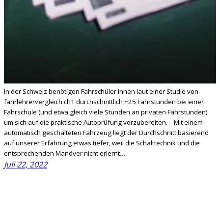
In der Schweiz benötigen Fahrschüler:innen laut einer Studie von
fahrlehrervergleich.ch1 durchschnittlich ~25 Fahrstunden bei einer
Fahrschule (und etwa gleich viele Stunden an privaten Fahrstunden)
um sich auf die praktische Autoprüfung vorzubereiten. – Mit einem
automatisch geschalteten Fahrzeug liegt der Durchschnitt basierend
auf unserer Erfahrung etwas tiefer, weil die Schalttechnik und die
entsprechenden Manöver nicht erlernt…
Juli 22, 2022