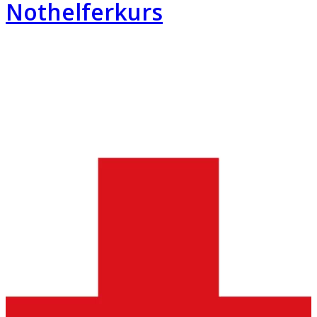
Nothelferkurs