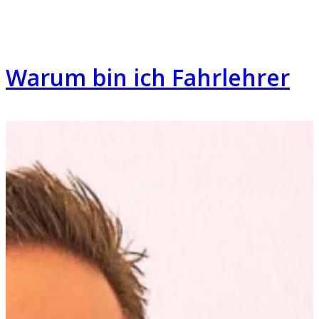
Warum bin ich Fahrlehrer