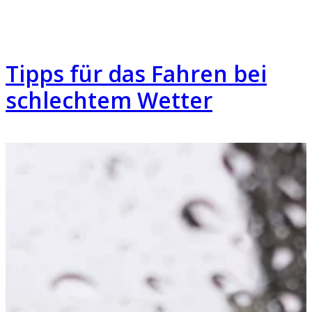
Tipps für das Fahren bei
schlechtem Wetter