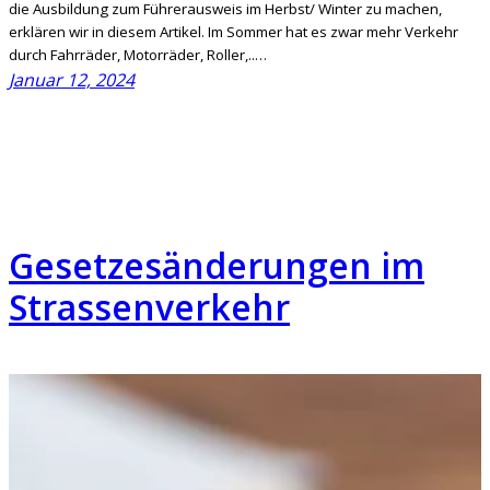
die Ausbildung zum Führerausweis im Herbst/ Winter zu machen,
erklären wir in diesem Artikel. Im Sommer hat es zwar mehr Verkehr
durch Fahrräder, Motorräder, Roller,..…
Januar 12, 2024
Gesetzesänderungen im
Strassenverkehr