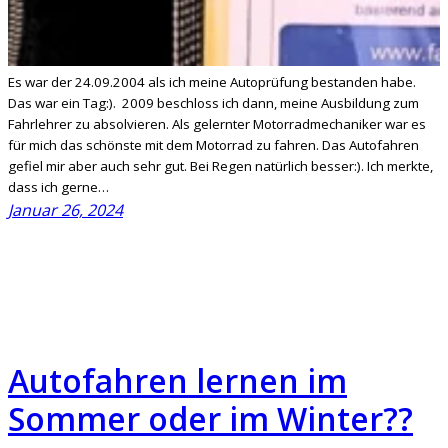
Es war der 24.09.2004 als ich meine Autoprüfung bestanden habe.
Das war ein Tag:). 2009 beschloss ich dann, meine Ausbildung zum
Fahrlehrer zu absolvieren. Als gelernter Motorradmechaniker war es
für mich das schönste mit dem Motorrad zu fahren. Das Autofahren
gefiel mir aber auch sehr gut. Bei Regen natürlich besser:). Ich merkte,
dass ich gerne…
Januar 26, 2024
Autofahren lernen im
Sommer oder im Winter??