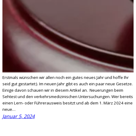
Erstmals wünschen wir allen noch ein gutes neues Jahr und hoffe Ihr
seid gut gestartet:). Im neuen Jahr gibt es auch ein paar neue Gesetze.
Einige davon schauen wir in diesem Artikel an. Neuerungen beim
Sehtest und den verkehrsmedizinischen Untersuchungen. Wer bereits
einen Lern- oder Führerausweis besitzt und ab dem 1. März 2024 eine
neue…
Januar 5, 2024