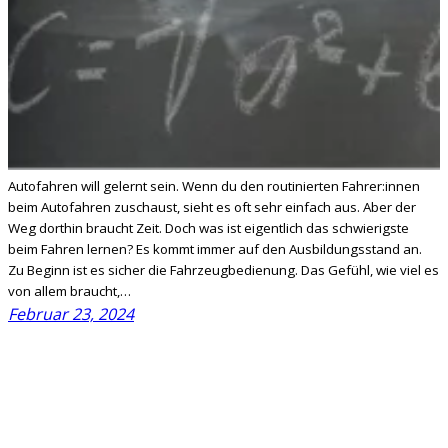
Autofahren will gelernt sein. Wenn du den routinierten Fahrer:innen
beim Autofahren zuschaust, sieht es oft sehr einfach aus. Aber der
Weg dorthin braucht Zeit. Doch was ist eigentlich das schwierigste
beim Fahren lernen? Es kommt immer auf den Ausbildungsstand an.
Zu Beginn ist es sicher die Fahrzeugbedienung. Das Gefühl, wie viel es
von allem braucht,…
Februar 23, 2024