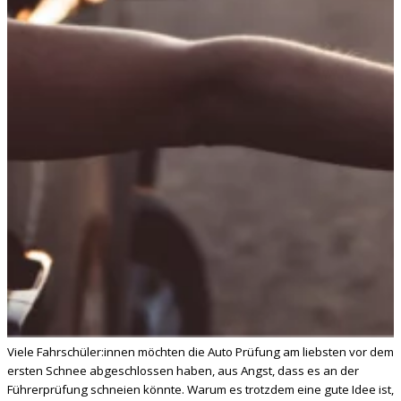
Viele Fahrschüler:innen möchten die Auto Prüfung am liebsten vor dem
ersten Schnee abgeschlossen haben, aus Angst, dass es an der
Führerprüfung schneien könnte. Warum es trotzdem eine gute Idee ist,