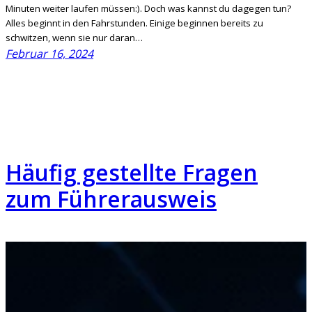
Minuten weiter laufen müssen:). Doch was kannst du dagegen tun?
Alles beginnt in den Fahrstunden. Einige beginnen bereits zu
schwitzen, wenn sie nur daran…
Februar 16, 2024
Häufig gestellte Fragen
zum Führerausweis