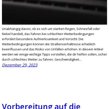
Unabhängig davon, ob es sich um starken Regen, Schneefall oder
Nebel handelt, das Fahren bei schlechten Wetterbedingungen
erfordert besondere Aufmerksamkeit und Vorsicht. Die
Wetterbedingungen können die Straßenverhältnisse erheblich
beeinflussen und das Risiko von Unfällen erhöhen. In diesem Artikel
werden wir einige wichtige Tipps vorstellen, die dir helfen sollen, sicher
durch schlechtes Wetter zu fahren. Geschwindigkeit…
Dezember 29, 2023
Vorbereitung auf die