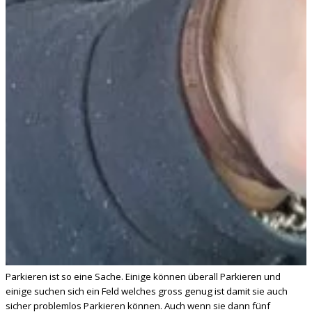
Parkieren ist so eine Sache. Einige können überall Parkieren und
einige suchen sich ein Feld welches gross genug ist damit sie auch
sicher problemlos Parkieren können. Auch wenn sie dann fünf