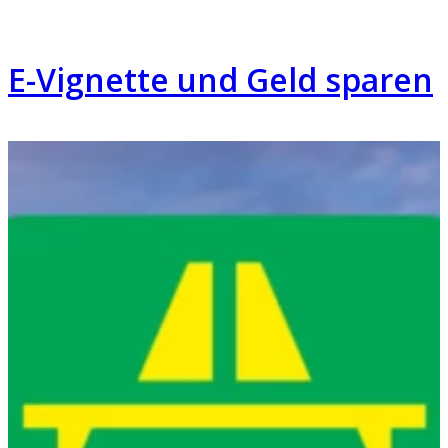
E-Vignette und Geld sparen