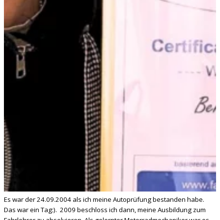
Es war der 24.09.2004 als ich meine Autoprüfung bestanden habe.
Das war ein Tag:). 2009 beschloss ich dann, meine Ausbildung zum