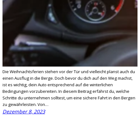
Die Weihnachtsferien stehen vor der Tür und vielleicht planst auch du
einen Ausflug in die Berge. Doch bevor du dich auf den Weg machst,
ist es wichtig, dein Auto entsprechend auf die winterlichen
Bedingungen vorzubereiten. In diesem Beitrag erfährst du, welche
Schritte du unternehmen solltest, um eine sichere Fahrt in den Bergen
zu gewährleisten. Von…
Dezember 8, 2023