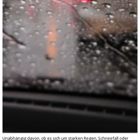
Unabhängig davon, ob es sich um starken Regen, Schneefall oder