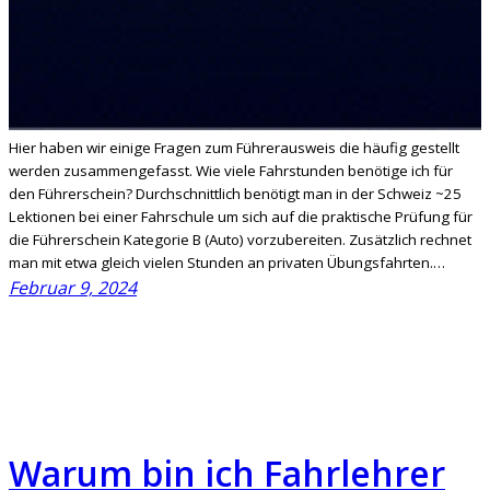
Hier haben wir einige Fragen zum Führerausweis die häufig gestellt
werden zusammengefasst. Wie viele Fahrstunden benötige ich für
den Führerschein? Durchschnittlich benötigt man in der Schweiz ~25
Lektionen bei einer Fahrschule um sich auf die praktische Prüfung für
die Führerschein Kategorie B (Auto) vorzubereiten. Zusätzlich rechnet
man mit etwa gleich vielen Stunden an privaten Übungsfahrten.…
Februar 9, 2024
Warum bin ich Fahrlehrer