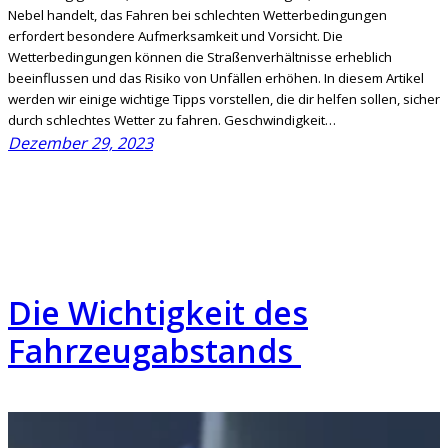
Nebel handelt, das Fahren bei schlechten Wetterbedingungen
erfordert besondere Aufmerksamkeit und Vorsicht. Die
Wetterbedingungen können die Straßenverhältnisse erheblich
beeinflussen und das Risiko von Unfällen erhöhen. In diesem Artikel
werden wir einige wichtige Tipps vorstellen, die dir helfen sollen, sicher
durch schlechtes Wetter zu fahren. Geschwindigkeit…
Dezember 29, 2023
Die Wichtigkeit des
Fahrzeugabstands