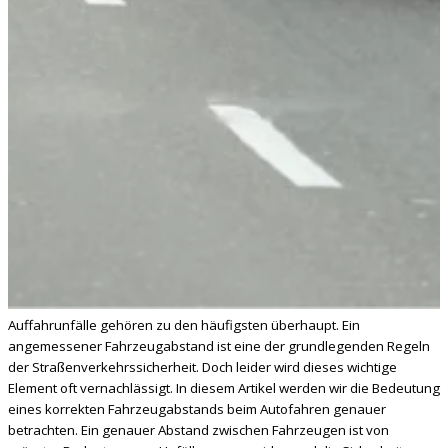
Auffahrunfälle gehören zu den häufigsten überhaupt. Ein
angemessener Fahrzeugabstand ist eine der grundlegenden Regeln
der Straßenverkehrssicherheit. Doch leider wird dieses wichtige
Element oft vernachlässigt. In diesem Artikel werden wir die Bedeutung
eines korrekten Fahrzeugabstands beim Autofahren genauer
betrachten. Ein genauer Abstand zwischen Fahrzeugen ist von