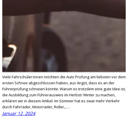
Viele Fahrschüler:innen möchten die Auto Prüfung am liebsten vor dem
ersten Schnee abgeschlossen haben, aus Angst, dass es an der
Führerprüfung schneien könnte. Warum es trotzdem eine gute Idee ist,
die Ausbildung zum Führerausweis im Herbst/ Winter zu machen,
erklären wir in diesem Artikel. Im Sommer hat es zwar mehr Verkehr
durch Fahrräder, Motorräder, Roller,..…
Januar 12, 2024