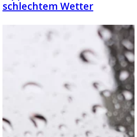
schlechtem Wetter