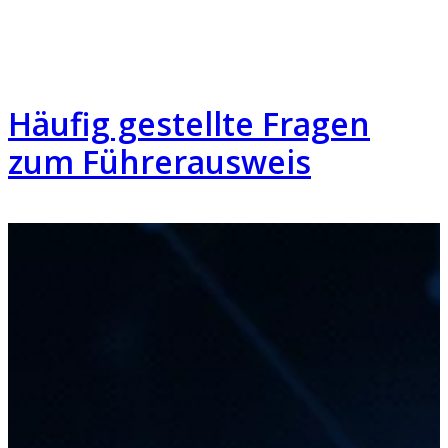
Häufig gestellte Fragen
zum Führerausweis