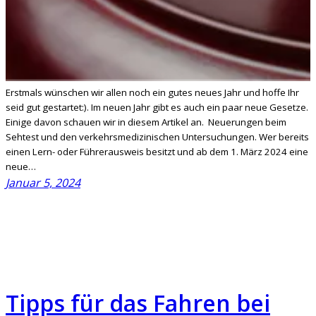
Erstmals wünschen wir allen noch ein gutes neues Jahr und hoffe Ihr
seid gut gestartet:). Im neuen Jahr gibt es auch ein paar neue Gesetze.
Einige davon schauen wir in diesem Artikel an. Neuerungen beim
Sehtest und den verkehrsmedizinischen Untersuchungen. Wer bereits
einen Lern- oder Führerausweis besitzt und ab dem 1. März 2024 eine
neue…
Januar 5, 2024
Tipps für das Fahren bei