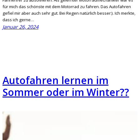
Fahrlehrer zu absolvieren. Als gelernter Motorradmechaniker war es
für mich das schönste mit dem Motorrad zu fahren. Das Autofahren
gefiel mir aber auch sehr gut. Bei Regen natürlich besser:). Ich merkte,
dass ich gerne…
Januar 26, 2024
Autofahren lernen im
Sommer oder im Winter??