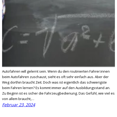
Autofahren will gelernt sein. Wenn du den routinierten Fahrer:innen
beim Autofahren zuschaust, sieht es oft sehr einfach aus. Aber der
Weg dorthin braucht Zeit. Doch was ist eigentlich das schwierigste
beim Fahren lernen? Es kommt immer auf den Ausbildungsstand an.
Zu Beginn ist es sicher die Fahrzeugbedienung. Das Gefühl, wie viel es
von allem braucht,…
Februar 23, 2024