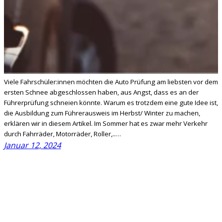
Viele Fahrschüler:innen möchten die Auto Prüfung am liebsten vor dem
ersten Schnee abgeschlossen haben, aus Angst, dass es an der
Führerprüfung schneien könnte. Warum es trotzdem eine gute Idee ist,
die Ausbildung zum Führerausweis im Herbst/ Winter zu machen,
erklären wir in diesem Artikel. Im Sommer hat es zwar mehr Verkehr
durch Fahrräder, Motorräder, Roller,..…
Januar 12, 2024