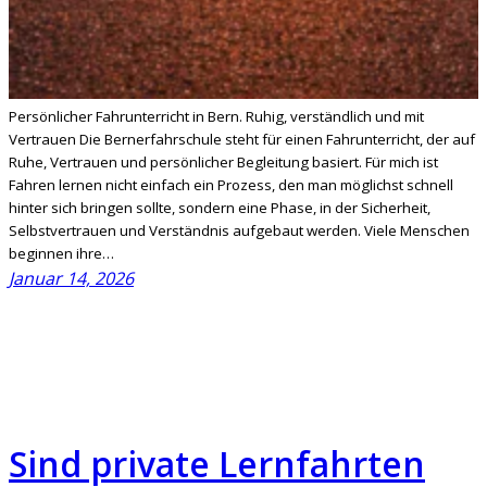
Persönlicher Fahrunterricht in Bern. Ruhig, verständlich und mit
Vertrauen Die Bernerfahrschule steht für einen Fahrunterricht, der auf
Ruhe, Vertrauen und persönlicher Begleitung basiert. Für mich ist
Fahren lernen nicht einfach ein Prozess, den man möglichst schnell
hinter sich bringen sollte, sondern eine Phase, in der Sicherheit,
Selbstvertrauen und Verständnis aufgebaut werden. Viele Menschen
beginnen ihre…
Januar 14, 2026
Sind private Lernfahrten