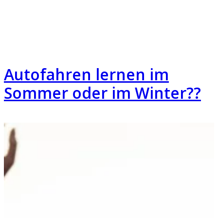
Autofahren lernen im
Sommer oder im Winter??