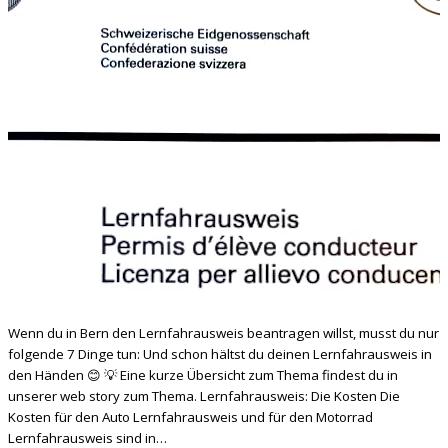
Wenn du in Bern den Lernfahrausweis beantragen willst, musst du nur
folgende 7 Dinge tun: Und schon hältst du deinen Lernfahrausweis in
den Händen 😊 💡 Eine kurze Übersicht zum Thema findest du in
unserer web story zum Thema. Lernfahrausweis: Die Kosten Die
Kosten für den Auto Lernfahrausweis und für den Motorrad
Lernfahrausweis sind in…