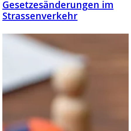
Gesetzesänderungen im
Strassenverkehr