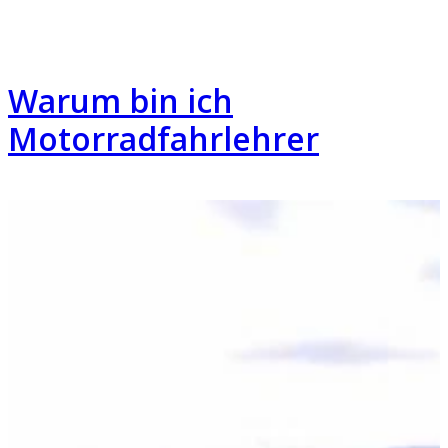
Warum bin ich
Motorradfahrlehrer