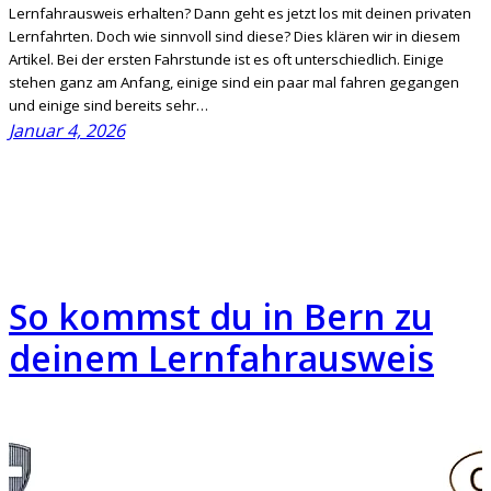
Lernfahrausweis erhalten? Dann geht es jetzt los mit deinen privaten
Lernfahrten. Doch wie sinnvoll sind diese? Dies klären wir in diesem
Artikel. Bei der ersten Fahrstunde ist es oft unterschiedlich. Einige
stehen ganz am Anfang, einige sind ein paar mal fahren gegangen
und einige sind bereits sehr…
Januar 4, 2026
So kommst du in Bern zu
deinem Lernfahrausweis