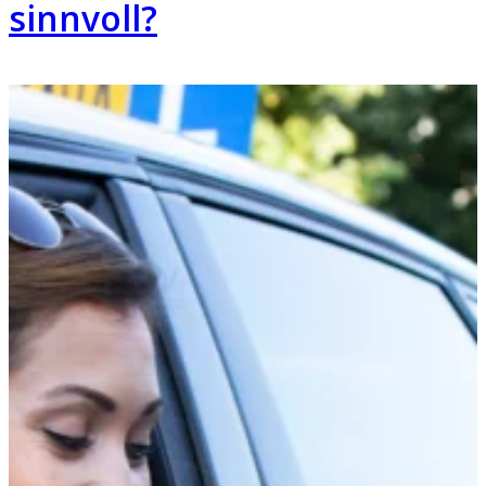
sinnvoll?