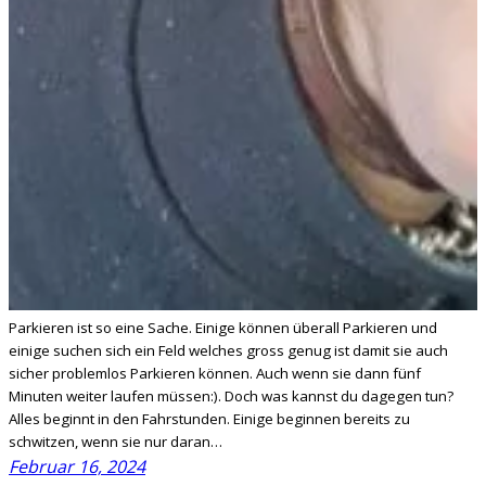
Parkieren ist so eine Sache. Einige können überall Parkieren und
einige suchen sich ein Feld welches gross genug ist damit sie auch
sicher problemlos Parkieren können. Auch wenn sie dann fünf
Minuten weiter laufen müssen:). Doch was kannst du dagegen tun?
Alles beginnt in den Fahrstunden. Einige beginnen bereits zu
schwitzen, wenn sie nur daran…
Februar 16, 2024