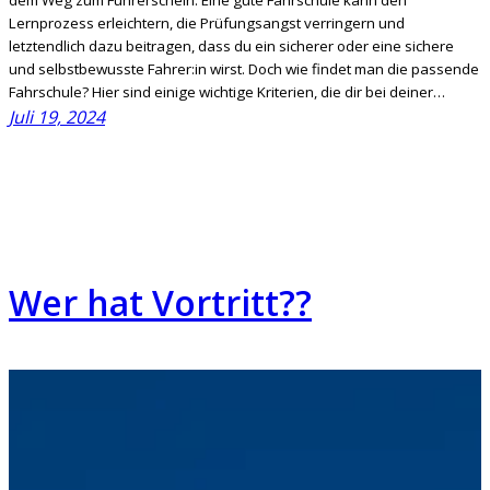
Lernprozess erleichtern, die Prüfungsangst verringern und
letztendlich dazu beitragen, dass du ein sicherer oder eine sichere
und selbstbewusste Fahrer:in wirst. Doch wie findet man die passende
Fahrschule? Hier sind einige wichtige Kriterien, die dir bei deiner…
Juli 19, 2024
Wer hat Vortritt??