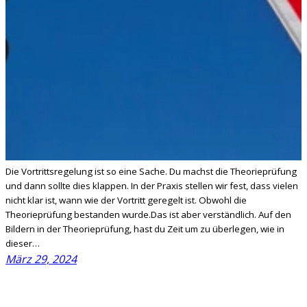
Die Vortrittsregelung ist so eine Sache. Du machst die Theorieprüfung
und dann sollte dies klappen. In der Praxis stellen wir fest, dass vielen
nicht klar ist, wann wie der Vortritt geregelt ist. Obwohl die
Theorieprüfung bestanden wurde.Das ist aber verständlich. Auf den
Bildern in der Theorieprüfung, hast du Zeit um zu überlegen, wie in
dieser…
März 29, 2024