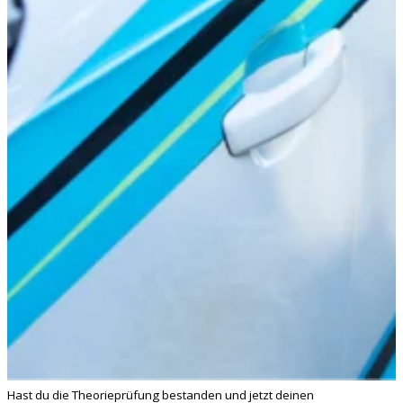
Hast du die Theorieprüfung bestanden und jetzt deinen