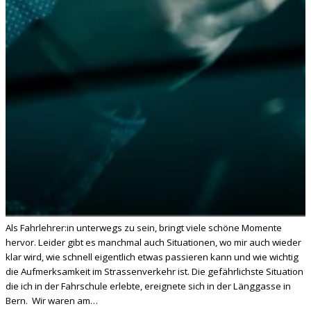
Als Fahrlehrer:in unterwegs zu sein, bringt viele schöne Momente
hervor. Leider gibt es manchmal auch Situationen, wo mir auch wieder
klar wird, wie schnell eigentlich etwas passieren kann und wie wichtig
die Aufmerksamkeit im Strassenverkehr ist. Die gefährlichste Situation
die ich in der Fahrschule erlebte, ereignete sich in der Länggasse in
Bern. Wir waren am…