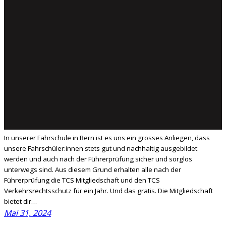
In unserer Fahrschule in Bern ist es uns ein grosses Anliegen, dass
unsere Fahrschüler:innen stets gut und nachhaltig ausgebildet
werden und auch nach der Führerprüfung sicher und sorglos
unterwegs sind. Aus diesem Grund erhalten alle nach der
Führerprüfung die TCS Mitgliedschaft und den TCS
Verkehrsrechtsschutz für ein Jahr. Und das gratis. Die Mitgliedschaft
bietet dir…
Mai 31, 2024