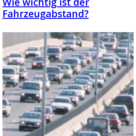
Wie wichtig ist der
Fahrzeugabstand?