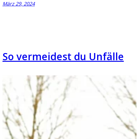
März 29, 2024
So vermeidest du Unfälle