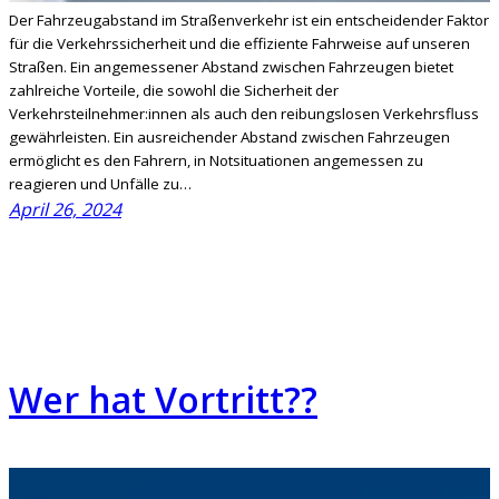
Der Fahrzeugabstand im Straßenverkehr ist ein entscheidender Faktor
für die Verkehrssicherheit und die effiziente Fahrweise auf unseren
Straßen. Ein angemessener Abstand zwischen Fahrzeugen bietet
zahlreiche Vorteile, die sowohl die Sicherheit der
Verkehrsteilnehmer:innen als auch den reibungslosen Verkehrsfluss
gewährleisten. Ein ausreichender Abstand zwischen Fahrzeugen
ermöglicht es den Fahrern, in Notsituationen angemessen zu
reagieren und Unfälle zu…
April 26, 2024
Wer hat Vortritt??