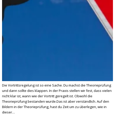
Die Vortrittsregelung ist so eine Sache. Du machst die Theorieprüfung
und dann sollte dies klappen. In der Praxis stellen wir fest, dass vielen
nicht klar ist, wann wie der Vortritt geregelt ist. Obwohl die
Theorieprüfung bestanden wurde.Das ist aber verständlich. Auf den
Bildern in der Theorieprüfung, hast du Zeit um zu überlegen, wie in
dieser…