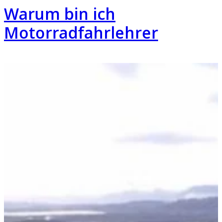
Warum bin ich
Motorradfahrlehrer