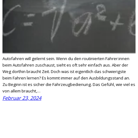
Autofahren will gelernt sein. Wenn du den routinierten Fahrer:innen
beim Autofahren zuschaust, sieht es oft sehr einfach aus. Aber der
Weg dorthin braucht Zeit. Doch was ist eigentlich das schwierigste
beim Fahren lernen? Es kommt immer auf den Ausbildungsstand an.
Zu Beginn ist es sicher die Fahrzeugbedienung. Das Gefühl, wie viel es
von allem braucht,…
Februar 23, 2024