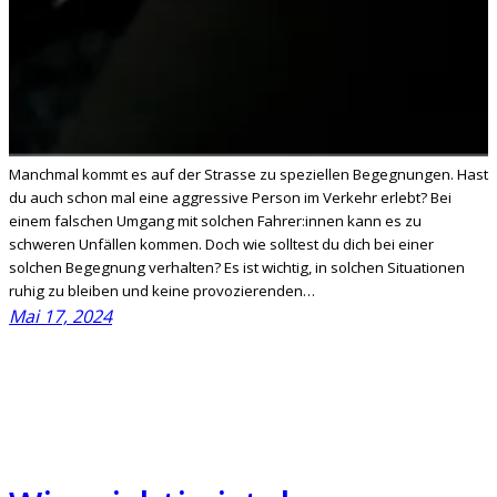
Manchmal kommt es auf der Strasse zu speziellen Begegnungen. Hast
du auch schon mal eine aggressive Person im Verkehr erlebt? Bei
einem falschen Umgang mit solchen Fahrer:innen kann es zu
schweren Unfällen kommen. Doch wie solltest du dich bei einer
solchen Begegnung verhalten? Es ist wichtig, in solchen Situationen
ruhig zu bleiben und keine provozierenden…
Mai 17, 2024