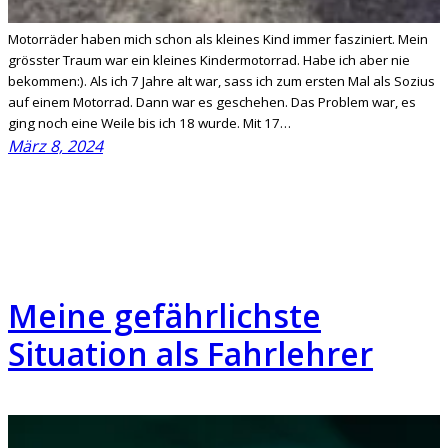
Motorräder haben mich schon als kleines Kind immer fasziniert. Mein
grösster Traum war ein kleines Kindermotorrad. Habe ich aber nie
bekommen:). Als ich 7 Jahre alt war, sass ich zum ersten Mal als Sozius
auf einem Motorrad. Dann war es geschehen. Das Problem war, es
ging noch eine Weile bis ich 18 wurde. Mit 17…
März 8, 2024
Meine gefährlichste
Situation als Fahrlehrer