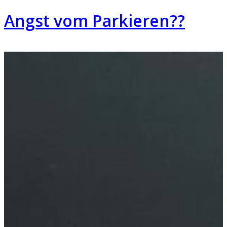
Angst vom Parkieren??