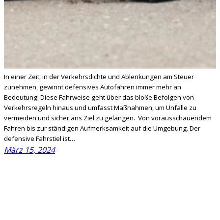
In einer Zeit, in der Verkehrsdichte und Ablenkungen am Steuer
zunehmen, gewinnt defensives Autofahren immer mehr an
Bedeutung. Diese Fahrweise geht über das bloße Befolgen von
Verkehrsregeln hinaus und umfasst Maßnahmen, um Unfälle zu
vermeiden und sicher ans Ziel zu gelangen. Von vorausschauendem
Fahren bis zur ständigen Aufmerksamkeit auf die Umgebung. Der
defensive Fahrstiel ist…
März 15, 2024