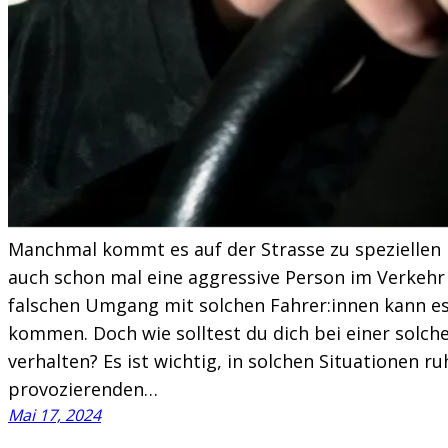
Manchmal kommt es auf der Strasse zu speziellen
auch schon mal eine aggressive Person im Verkehr
falschen Umgang mit solchen Fahrer:innen kann es
kommen. Doch wie solltest du dich bei einer solc
verhalten? Es ist wichtig, in solchen Situationen r
provozierenden…
Mai 17, 2024