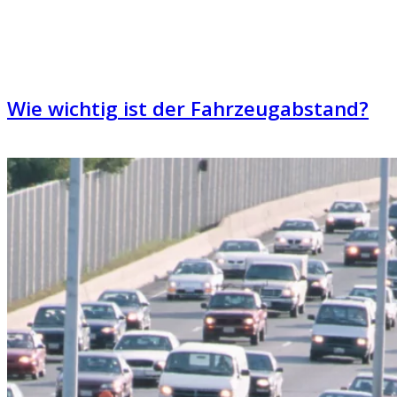
Wie wichtig ist der Fahrzeugabstand?